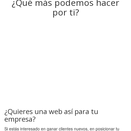
¿Qué más podemos hacer
por ti?
¿Quieres una web así para tu
empresa?
Si estás interesado en ganar clientes nuevos, en posicionar tu